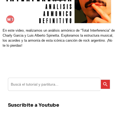
En este video, realizamos un análisis armónico de “Total Interferencia” de
Charly Garcia y Luis Alberto Spinetta. Exploramos la estructura musical,
los acordes y la armonía de esta icónica canción de rock argentino. ¡No
te lo pierdas!
Search
Search Button
for:
Suscribite a Youtube