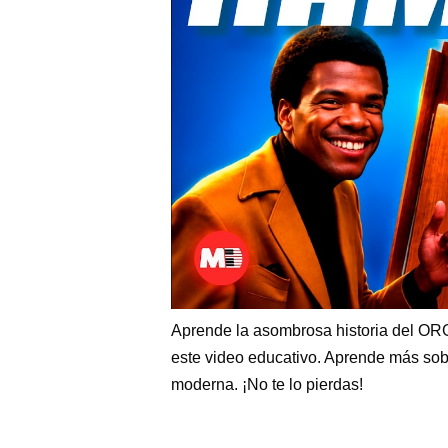
Aprende la asombrosa historia del 
este video educativo. Aprende más sob
moderna. ¡No te lo pierdas!