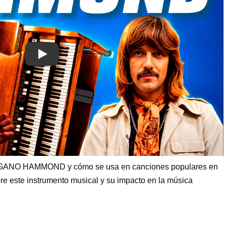
Play
ORGANO HAMMOND y cómo se usa en canciones populares en
re este instrumento musical y su impacto en la música