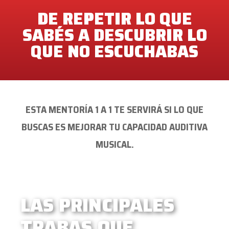
DE REPETIR LO QUE
SABÉS A DESCUBRIR LO
QUE NO ESCUCHABAS
ESTA MENTORÍA 1 A 1 TE SERVIRÁ SI LO QUE
BUSCAS ES MEJORAR TU CAPACIDAD AUDITIVA
MUSICAL.
LAS PRINCIPALES
TRABAS QUE