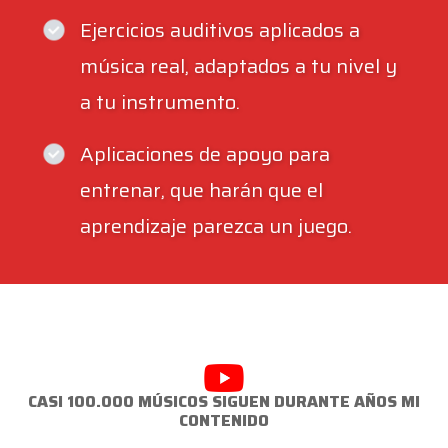
Ejercicios auditivos aplicados a
música real, adaptados a tu nivel y
a tu instrumento.
Aplicaciones de apoyo para
entrenar, que harán que el
aprendizaje parezca un juego.
CASI 100.000 MÚSICOS SIGUEN DURANTE AÑOS MI
CONTENIDO