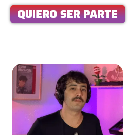
QUIERO SER PARTE