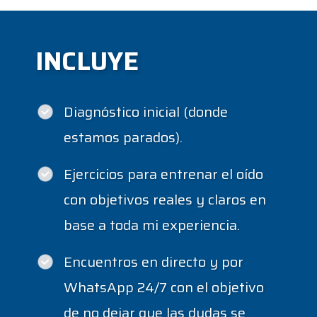
INCLUYE
Diagnóstico inicial (donde
estamos parados).
Ejercicios para entrenar el oído
con objetivos reales y claros en
base a toda mi experiencia.
Encuentros en directo y por
WhatsApp 24/7 con el objetivo
de no dejar que las dudas se