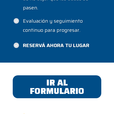
pasen.
Evaluación y seguimiento
continuo para progresar.
RESERVÁ AHORA TU LUGAR
IR AL
FORMULARIO