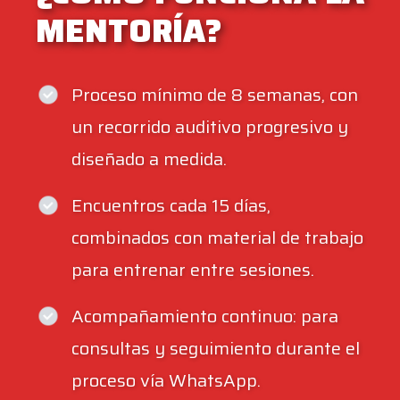
MENTORÍA?
Proceso mínimo de 8 semanas, con
un recorrido auditivo progresivo y
diseñado a medida.
Encuentros cada 15 días,
combinados con material de trabajo
para entrenar entre sesiones.
Acompañamiento continuo: para
consultas y seguimiento durante el
proceso vía WhatsApp.