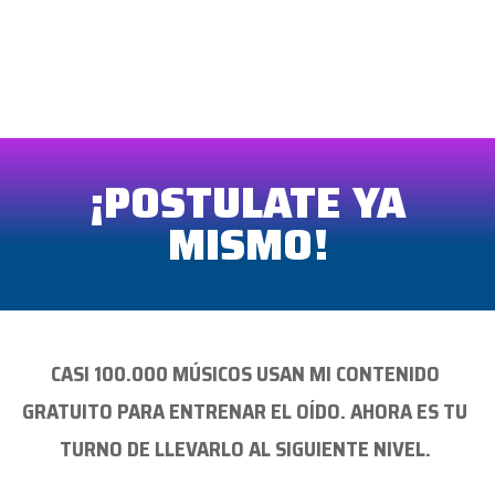
¡POSTULATE YA
MISMO!
CASI 100.000 MÚSICOS USAN MI CONTENIDO
GRATUITO PARA ENTRENAR EL OÍDO. AHORA ES TU
TURNO DE LLEVARLO AL SIGUIENTE NIVEL.