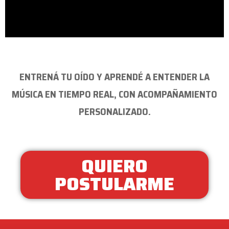
ENTRENÁ TU OÍDO Y APRENDÉ A ENTENDER LA
MÚSICA EN TIEMPO REAL, CON ACOMPAÑAMIENTO
PERSONALIZADO.
QUIERO
POSTULARME