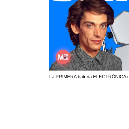
La PRIMERA batería ELECTRÓNICA d