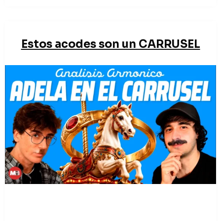
Estos acodes son un CARRUSEL