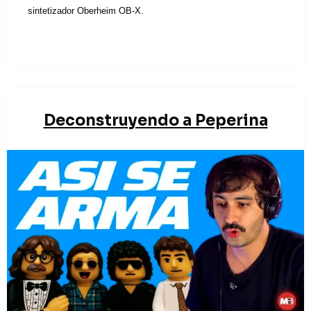
sintetizador Oberheim OB-X.
Deconstruyendo a Peperina