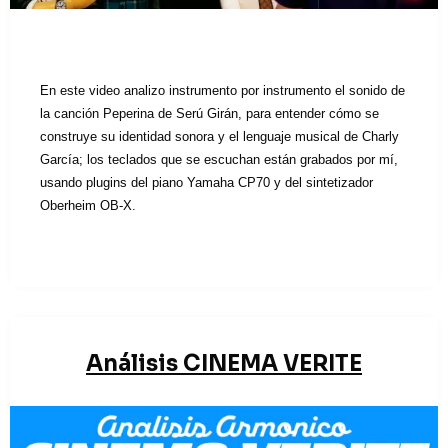
En este video analizo instrumento por instrumento el sonido de
la canción Peperina de Serú Girán, para entender cómo se
construye su identidad sonora y el lenguaje musical de Charly
García; los teclados que se escuchan están grabados por mí,
usando plugins del piano Yamaha CP70 y del sintetizador
Oberheim OB-X.
Análisis CINEMA VERITE