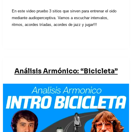
En este video pruebo 3 sitios que sirven para entrenar el oido
mediante audioperceptiva. Vamos a escuchar intervalos,
ritmos, acordes tríadas, acordes de jazz y jugar!!!
Análisis Armónico: “Bicicleta”