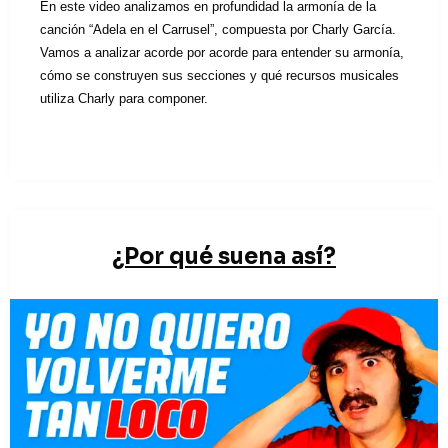
En este video analizamos en profundidad la armonía de la
canción “Adela en el Carrusel”, compuesta por Charly García.
Vamos a analizar acorde por acorde para entender su armonía,
cómo se construyen sus secciones y qué recursos musicales
utiliza Charly para componer.
¿Por qué suena así?