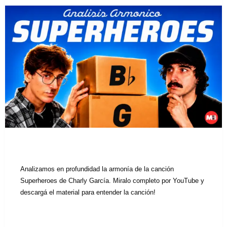
Analizamos en profundidad la armonía de la canción
Superheroes de Charly García. Miralo completo por YouTube y
descargá el material para entender la canción!