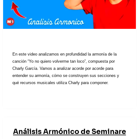
En este video analizamos en profundidad la armonía de la
canción “Yo no quiero volverme tan loco”, compuesta por
Charly García. Vamos a analizar acorde por acorde para
entender su armonía, cómo se construyen sus secciones y
qué recursos musicales utiliza Charly para componer.
Análisis Armónico de Seminare