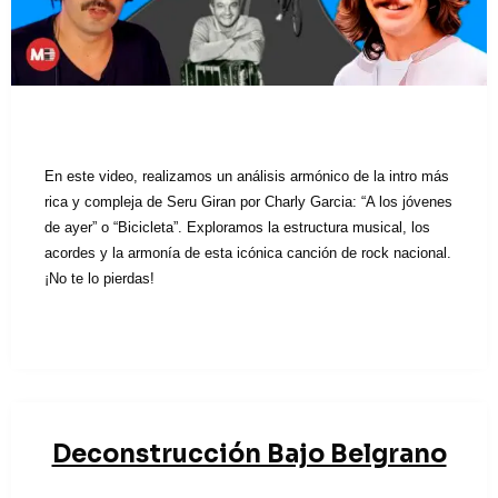
En este video, realizamos un análisis armónico de la intro más
rica y compleja de Seru Giran por Charly Garcia: “A los jóvenes
de ayer” o “Bicicleta”. Exploramos la estructura musical, los
acordes y la armonía de esta icónica canción de rock nacional.
¡No te lo pierdas!
Deconstrucción Bajo Belgrano