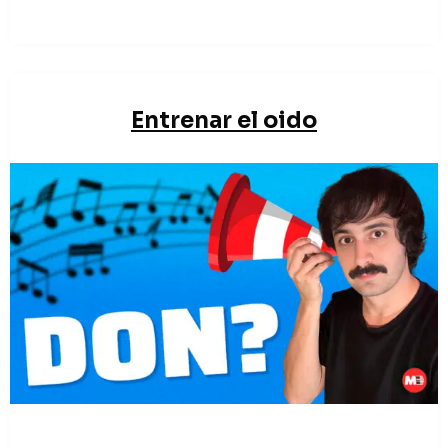
Entrenar el oido