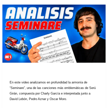
En este video analizamos en profundidad la armonía de
“Seminare”, una de las canciones más emblemáticas de Serú
Girán, compuesta por Charly García e interpretada junto a
David Lebón, Pedro Aznar y Oscar Moro.