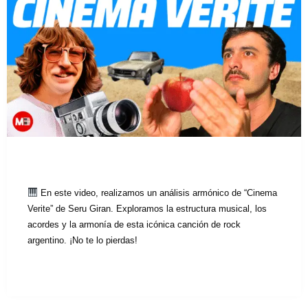
En este video, realizamos un análisis armónico de “Cinema
Verite” de Seru Giran. Exploramos la estructura musical, los
acordes y la armonía de esta icónica canción de rock
argentino. ¡No te lo pierdas!