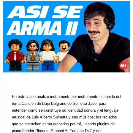
En este video analizo instrumento por instrumento el sonido del
tema Canción de Bajo Belgrano de Spinetta Jade, para
entender cómo se construye su identidad sonora y el lenguaje
musical de Luis Alberto Spinetta y sus músicos; los teclados
que se escuchan están grabados por mí, usando plugins del
piano Fender Rhodes, Prophet 5, Yamaha Dx7 y del